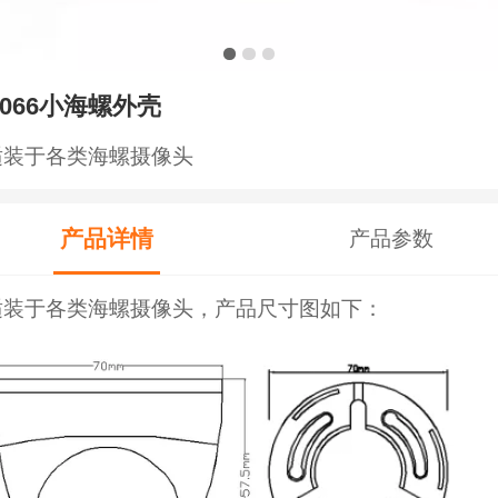
3066小海螺外壳
适装于各类海螺摄像头
产品详情
产品参数
适装于各类海螺摄像头，产品尺寸图如下：